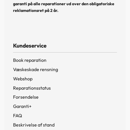
garanti på alle reparationer ud over den obligatoriske
reklamationsret på 2 år.
Kundeservice
Book reparation
Væskeskade rensning
Webshop
Reparationsstatus
Forsendelse
Garanti+
FAQ
Beskrivelse af stand