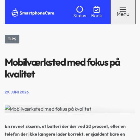
Status
Book
TIPS
Mobilværksted med fokus på
kvalitet
29. JUNI 2026
En revnet skærm, et batteri der dør ved 20 procent, eller en
telefon der ikke længere lader korrekt, er sjældent bare en