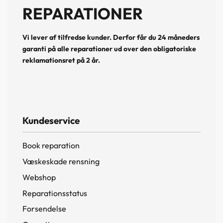
REPARATIONER
Vi lever af tilfredse kunder. Derfor får du 24 måneders
garanti på alle reparationer ud over den obligatoriske
reklamationsret på 2 år.
Kundeservice
Book reparation
Væskeskade rensning
Webshop
Reparationsstatus
Forsendelse