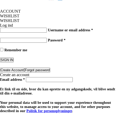
ACCOUNT
WISHLIST
WISHLIST
Log ind
Username or email address
*
Password
*
Remember me
SIGN IN
Create Account
Forgot password
Create an account
Email address
*
Et link til en side, hvor du kan oprette en ny adgangskode, vil blive sendt
til din e-mailadresse.
Your personal data will be used to support your experience throughout
this website, to manage access to your account, and for other purposes
described in our
Politik for personoplysninger
.