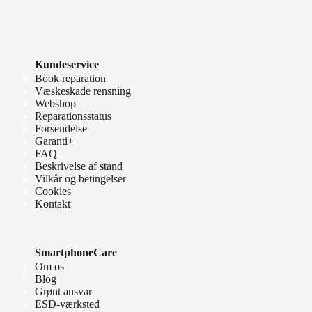
Kundeservice
Book reparation
Væskeskade rensning
Webshop
Reparationsstatus
Forsendelse
Garanti+
FAQ
Beskrivelse af stand
Vilkår og betingelser
Cookies
Kontakt
SmartphoneCare
Om os
Blog
Grønt ansvar
ESD-værksted