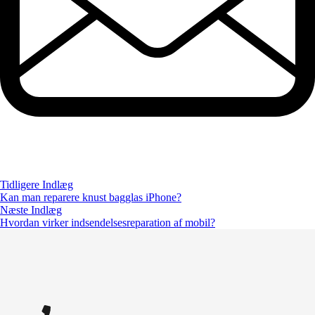
Tidligere Indlæg
Kan man reparere knust bagglas iPhone?
Næste Indlæg
Hvordan virker indsendelsesreparation af mobil?