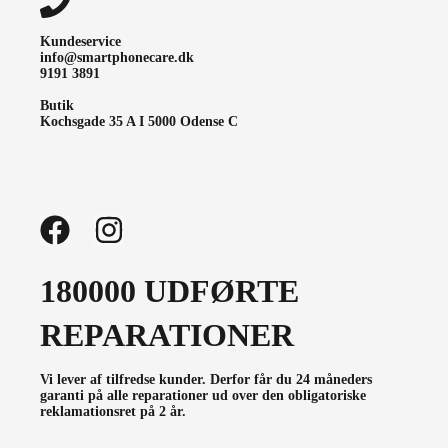
Kundeservice
info@smartphonecare.dk
9191 3891
Butik
Kochsgade 35 A I 5000 Odense C
180000 UDFØRTE
REPARATIONER
Vi lever af tilfredse kunder. Derfor får du 24 måneders
garanti på alle reparationer ud over den obligatoriske
reklamationsret på 2 år.