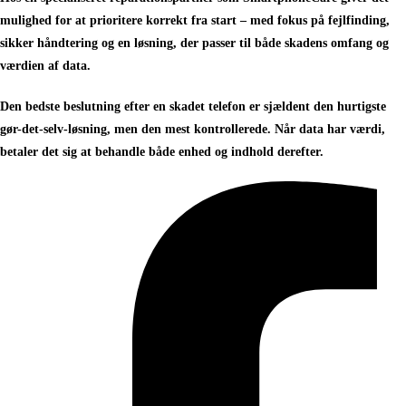
mulighed for at prioritere korrekt fra start – med fokus på fejlfinding,
sikker håndtering og en løsning, der passer til både skadens omfang og
værdien af data.
Den bedste beslutning efter en skadet telefon er sjældent den hurtigste
gør-det-selv-løsning, men den mest kontrollerede. Når data har værdi,
betaler det sig at behandle både enhed og indhold derefter.