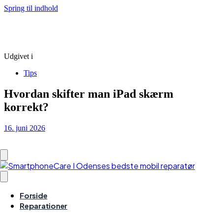
Spring til indhold
Udgivet i
Tips
Hvordan skifter man iPad skærm
korrekt?
16. juni 2026
Forside
Reparationer