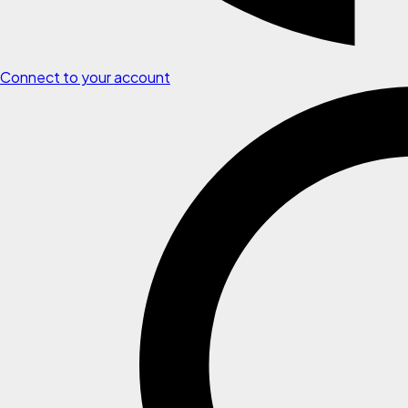
Connect to your account