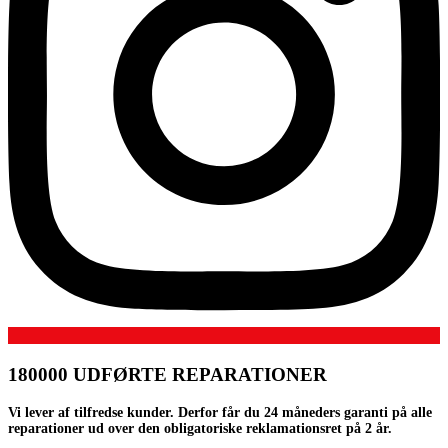
180000 UDFØRTE REPARATIONER
Vi lever af tilfredse kunder. Derfor får du 24 måneders garanti på alle
reparationer ud over den obligatoriske reklamationsret på 2 år.