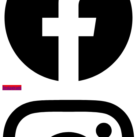
Instagram