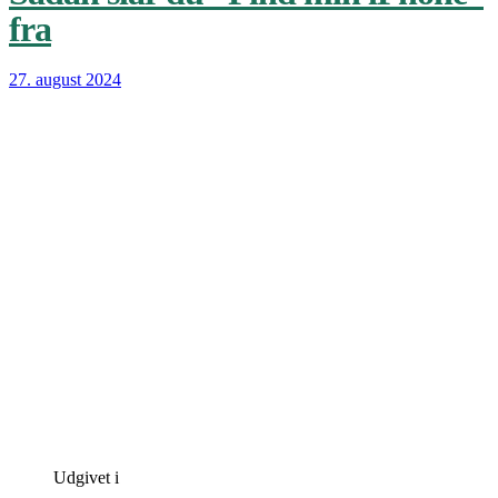
fra
27. august 2024
Udgivet i