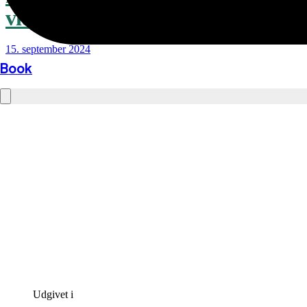
vide?
15. september 2024
Book
Udgivet i