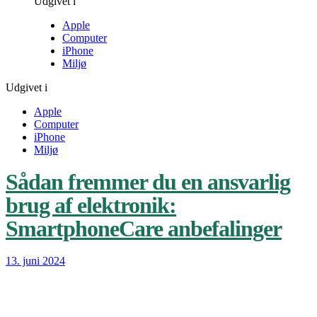
Udgivet i
Apple
Computer
iPhone
Miljø
Udgivet i
Apple
Computer
iPhone
Miljø
Sådan fremmer du en ansvarlig
brug af elektronik:
SmartphoneCare anbefalinger
13. juni 2024