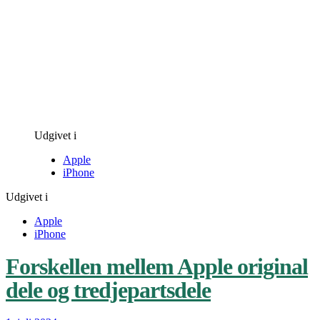
Udgivet i
Apple
iPhone
Udgivet i
Apple
iPhone
Forskellen mellem Apple original
dele og tredjepartsdele