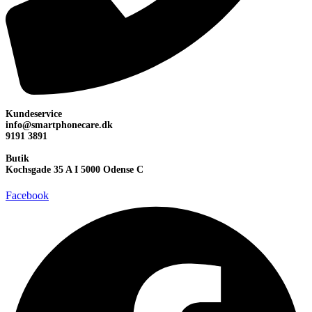
Kundeservice
info@smartphonecare.dk
9191 3891
Butik
Kochsgade 35 A I 5000 Odense C
Facebook