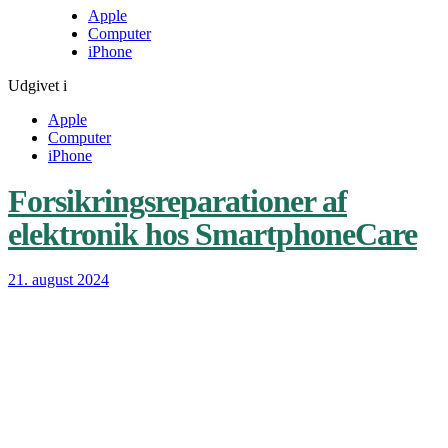
Apple
Computer
iPhone
Udgivet i
Apple
Computer
iPhone
Forsikringsreparationer af
elektronik hos SmartphoneCare
21. august 2024