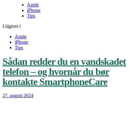
Apple
iPhone
Tips
Udgivet i
Apple
iPhone
Tips
Sådan redder du en vandskadet
telefon – og hvornår du bør
kontakte SmartphoneCare
27. august 2024