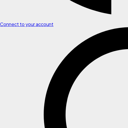
Connect to your account