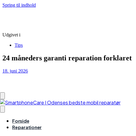
Spring til indhold
Udgivet i
Tips
24 måneders garanti reparation forklaret
18. juni 2026
Forside
Reparationer