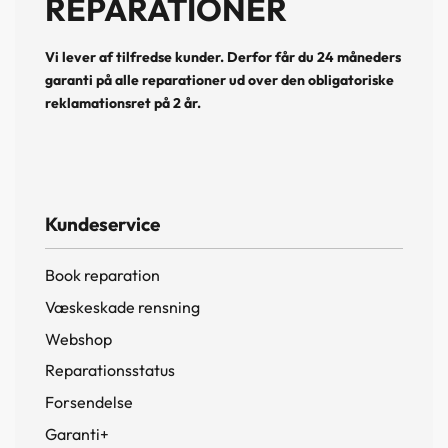
REPARATIONER
Vi lever af tilfredse kunder. Derfor får du 24 måneders
garanti på alle reparationer ud over den obligatoriske
reklamationsret på 2 år.
Kundeservice
Book reparation
Væskeskade rensning
Webshop
Reparationsstatus
Forsendelse
Garanti+