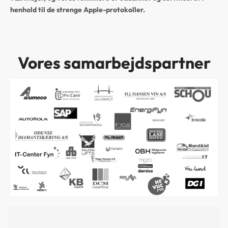
henhold til de strenge Apple-protokoller.
Vores samarbejdspartner